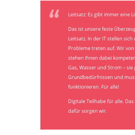
Leitsatz: Es gibt immer eine 
Das ist unsere feste Überze
Leitsatz. In der IT stellen si
Probleme treten auf. Wir vo
stehen Ihnen dabei kompetent 
Gas, Wasser und Strom – sie 
Grundbedürfnissen und muss
funktionieren. Für alle!
Digitale Teilhabe für alle. Da
dafür sorgen wir.