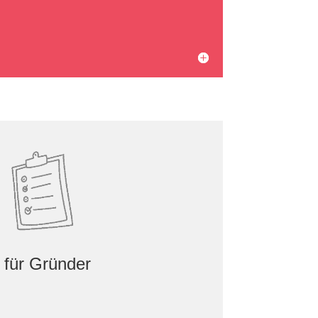
für Gründer