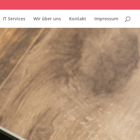
IT Services
Wir über uns
Kontakt
Impressum
n