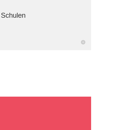
 Schulen