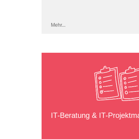
Mehr...
IT-Beratung & IT-Projekt