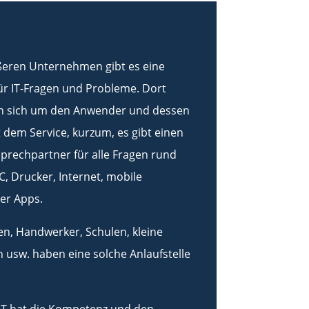
ßeren Unternehmen gibt es eine
für IT-Fragen und Probleme. Dort
 sich um den Anwender und dessen
dem Service, kurzum, es gibt einen
prechpartner für alle Fragen rund
, Drucker, Internet, mobile
er Apps.
n, Handwerker, Schulen, kleine
usw. haben eine solche Anlaufstelle